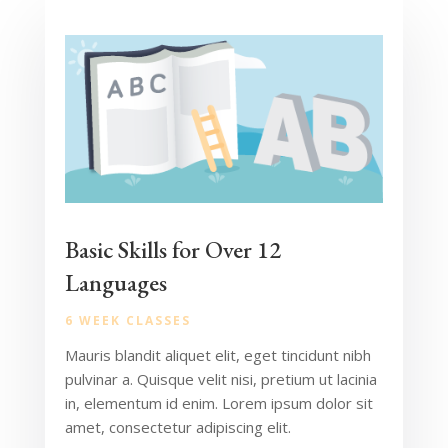
Basic Skills for Over 12
Languages
6 WEEK CLASSES
Mauris blandit aliquet elit, eget tincidunt nibh
pulvinar a. Quisque velit nisi, pretium ut lacinia
in, elementum id enim. Lorem ipsum dolor sit
amet, consectetur adipiscing elit.