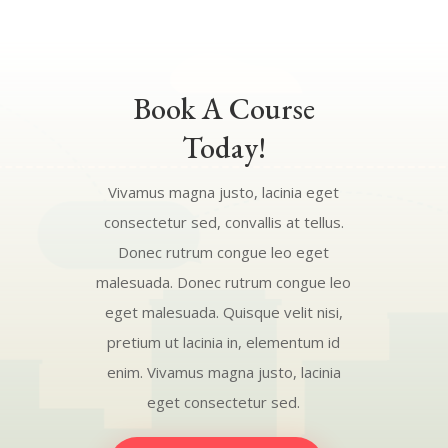
Book A Course
Today!
Vivamus magna justo, lacinia eget
consectetur sed, convallis at tellus.
Donec rutrum congue leo eget
malesuada. Donec rutrum congue leo
eget malesuada. Quisque velit nisi,
pretium ut lacinia in, elementum id
enim. Vivamus magna justo, lacinia
eget consectetur sed.