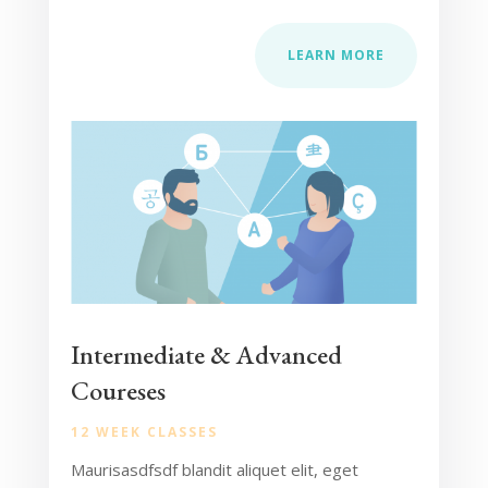
LEARN MORE
Intermediate & Advanced
Coureses
12 WEEK CLASSES
Maurisasdfsdf blandit aliquet elit, eget