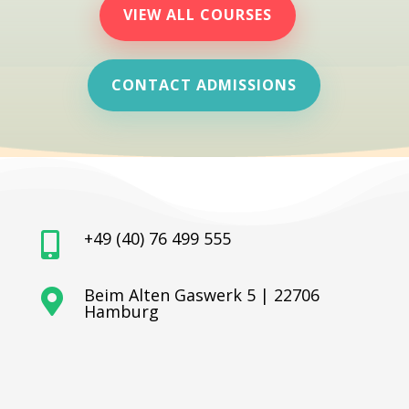
VIEW ALL COURSES
CONTACT ADMISSIONS
+49 (40) 76 499 555

Beim Alten Gaswerk 5 | 22706

Hamburg