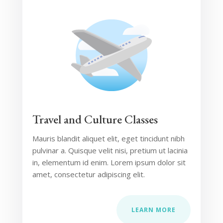
Travel and Culture Classes
Mauris blandit aliquet elit, eget tincidunt nibh
pulvinar a. Quisque velit nisi, pretium ut lacinia
in, elementum id enim. Lorem ipsum dolor sit
amet, consectetur adipiscing elit.
LEARN MORE