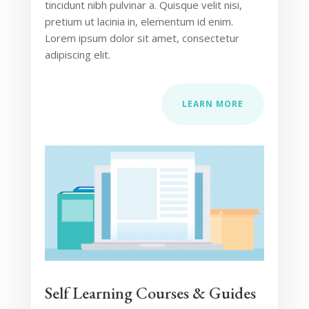
tincidunt nibh pulvinar a. Quisque velit nisi,
pretium ut lacinia in, elementum id enim.
Lorem ipsum dolor sit amet, consectetur
adipiscing elit.
LEARN MORE
Self Learning Courses & Guides