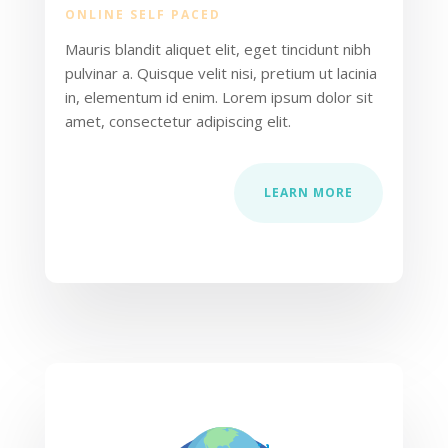
ONLINE SELF PACED
Mauris blandit aliquet elit, eget tincidunt nibh
pulvinar a. Quisque velit nisi, pretium ut lacinia
in, elementum id enim. Lorem ipsum dolor sit
amet, consectetur adipiscing elit.
LEARN MORE