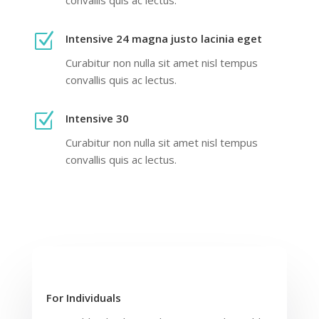
Z
Intensive 24 magna justo lacinia eget
Curabitur non nulla sit amet nisl tempus
convallis quis ac lectus.
Z
Intensive 30
Curabitur non nulla sit amet nisl tempus
convallis quis ac lectus.
For Individuals