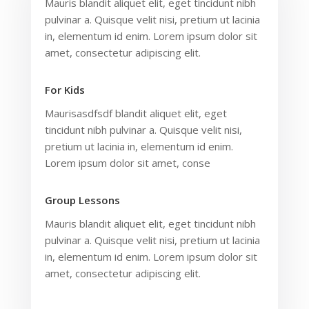
Mauris blandit aliquet elit, eget tincidunt nibh
pulvinar a. Quisque velit nisi, pretium ut lacinia
in, elementum id enim. Lorem ipsum dolor sit
amet, consectetur adipiscing elit.
For Kids
Maurisasdfsdf blandit aliquet elit, eget
tincidunt nibh pulvinar a. Quisque velit nisi,
pretium ut lacinia in, elementum id enim.
Lorem ipsum dolor sit amet, conse
Group Lessons
Mauris blandit aliquet elit, eget tincidunt nibh
pulvinar a. Quisque velit nisi, pretium ut lacinia
in, elementum id enim. Lorem ipsum dolor sit
amet, consectetur adipiscing elit.