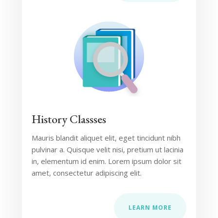
History Classses
Mauris blandit aliquet elit, eget tincidunt nibh
pulvinar a. Quisque velit nisi, pretium ut lacinia
in, elementum id enim. Lorem ipsum dolor sit
amet, consectetur adipiscing elit.
LEARN MORE