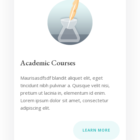
Academic Courses
Maurisasdfsdf blandit aliquet elit, eget
tincidunt nibh pulvinar a. Quisque velit nisi,
pretium ut lacinia in, elementum id enim.
Lorem ipsum dolor sit amet, consectetur
adipiscing elit.
LEARN MORE