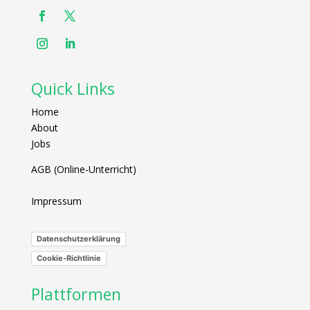
Quick Links
Home
About
Jobs
AGB (Online-Unterricht)
Impressum
Datenschutzerklärung
Cookie-Richtlinie
Plattformen