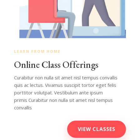
LEARN FROM HOME
Online Class Offerings
Curabitur non nulla sit amet nisl tempus convallis
quis ac lectus. Vivamus suscipit tortor eget felis
porttitor volutpat. Vestibulum ante ipsum
primis Curabitur non nulla sit amet nisl tempus
convallis
VIEW CLASSES