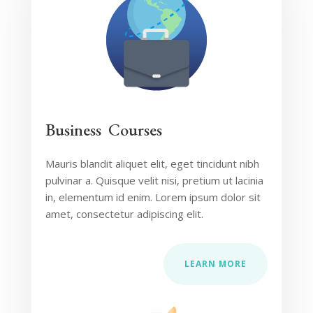
Business Courses
Mauris blandit aliquet elit, eget tincidunt nibh
pulvinar a. Quisque velit nisi, pretium ut lacinia
in, elementum id enim. Lorem ipsum dolor sit
amet, consectetur adipiscing elit.
LEARN MORE