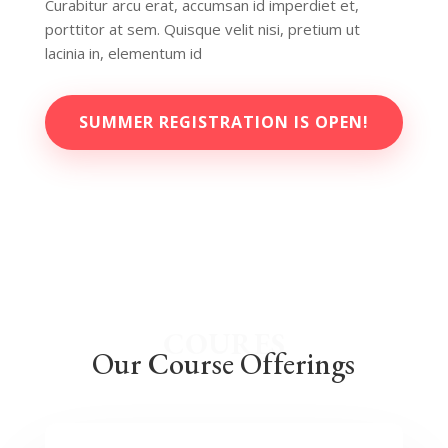
Curabitur arcu erat, accumsan id imperdiet et,
porttitor at sem. Quisque velit nisi, pretium ut
lacinia in, elementum id
SUMMER REGISTRATION IS OPEN!
COURES
Our Course Offerings