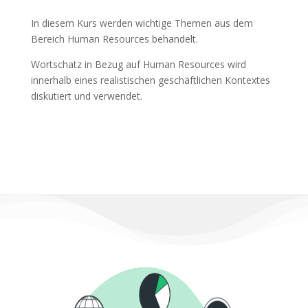
In diesem Kurs werden wichtige Themen aus dem
Bereich Human Resources behandelt.
Wortschatz in Bezug auf Human Resources wird
innerhalb eines realistischen geschäftlichen Kontextes
diskutiert und verwendet.