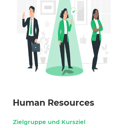
Human Resources
Zielgruppe und Kursziel