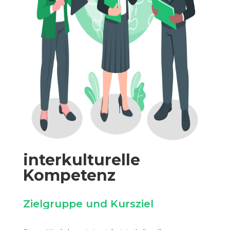
interkulturelle
Kompetenz
Zielgruppe und Kursziel