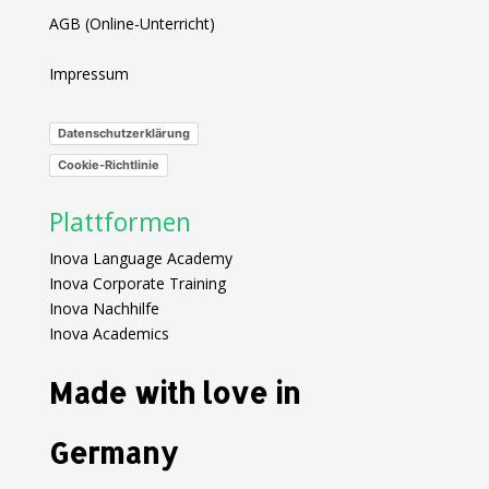
AGB (Online-Unterricht)
Impressum
Datenschutzerklärung
Cookie-Richtlinie
Plattformen
Inova Language Academy
Inova Corporate Training
Inova Nachhilfe
Inova Academics
Made with love in
Germany