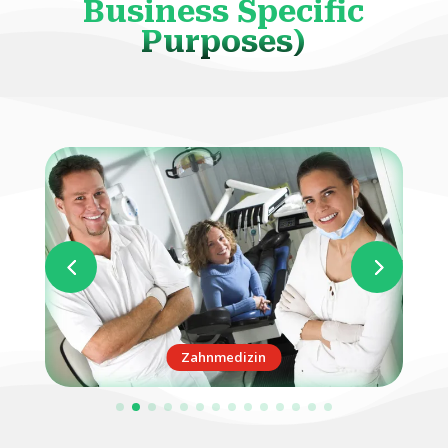
Business Specific
Purposes)
Zahnmedizin