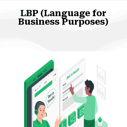
LBP (Language for
Business Purposes)