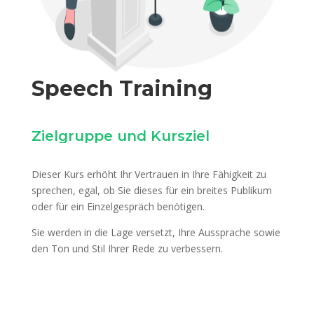
Speech Training
Zielgruppe und Kursziel
Dieser Kurs erhöht Ihr Vertrauen in Ihre Fähigkeit zu
sprechen, egal, ob Sie dieses für ein breites Publikum
oder für ein Einzelgespräch benötigen.
Sie werden in die Lage versetzt, Ihre Aussprache sowie
den Ton und Stil Ihrer Rede zu verbessern.