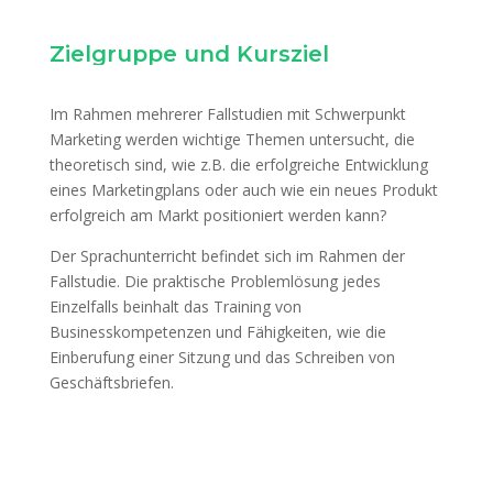
Zielgruppe und Kursziel
Im Rahmen mehrerer Fallstudien mit Schwerpunkt
Marketing werden wichtige Themen untersucht, die
theoretisch sind, wie z.B. die erfolgreiche Entwicklung
eines Marketingplans oder auch wie ein neues Produkt
erfolgreich am Markt positioniert werden kann?
Der Sprachunterricht befindet sich im Rahmen der
Fallstudie. Die praktische Problemlösung jedes
Einzelfalls beinhalt das Training von
Businesskompetenzen und Fähigkeiten, wie die
Einberufung einer Sitzung und das Schreiben von
Geschäftsbriefen.