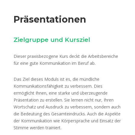
Präsentationen
Zielgruppe und Kursziel
Dieser praxisbezogene Kurs deckt die Arbeitsbereiche
für eine gute Kommunikation im Beruf ab.
Das Ziel dieses Moduls ist es, die mündliche
Kommunikationsfähigkeit zu verbessern. Dies
ermöglicht Ihnen, eine starke und überzeugende
Präsentation zu erstellen. Sie lernen nicht nur, Ihren
Wortschatz und Ausdruck zu verbessern, sondern auch
die Bedeutung des Gesamteindrucks. Auch die Aspekte
der Kommunikation wie Körpersprache und Einsatz der
Stimme werden trainiert.