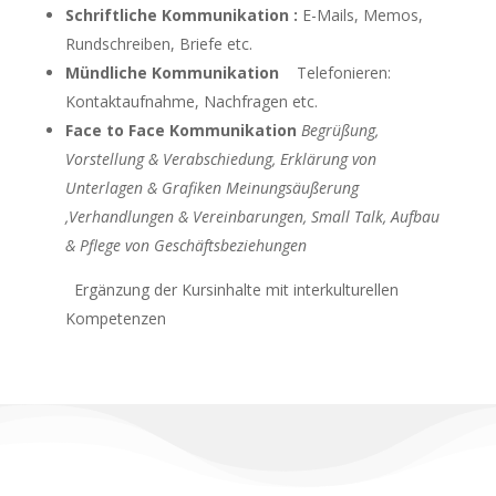
Schriftliche Kommunikation :
E-Mails, Memos,
Rundschreiben, Briefe etc.
Mündliche Kommunikation
Telefonieren:
Kontaktaufnahme, Nachfragen etc.
Face
to
Face Kommunikation
Begrüßung,
Vorstellung & Verabschiedung,
Erklärung von
Unterlagen & Grafiken
Meinungsäußerung
,Verhandlungen & Vereinbarungen,
Small Talk, Aufbau
& Pflege von Geschäftsbeziehungen
Ergänzung der Kursinhalte mit interkulturellen
Kompetenzen