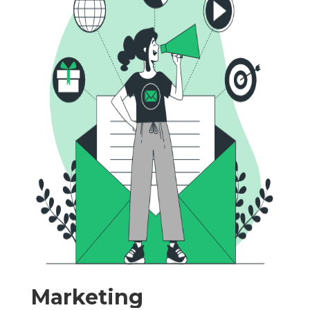
Marketing