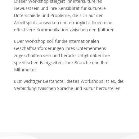
Dieser Workshop steigert Ihr interkulturelles
Bewusstsein und Ihre Sensibilität für kulturelle
Unterschiede und Probleme, die sich auf den
Arbeitsplatz auswirken und ermöglicht Ihnen eine
effektivere Kommunikation zwischen den Kulturen.
uDer Workshop soll für die internationalen
Geschäftsanforderungen Ihres Unternehmens
zugeschnitten sein und berücksichtigt dabei Ihre
spezifischen Fähigkeiten, Ihre Branche und Ihre
Mitarbeiter.
uEin wichtiger Bestandteil dieses Workshops ist es, die
Verbindung zwischen Sprache und Kultur herzustellen.