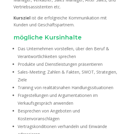
Vertriebsassistenten etc.
Kursziel
ist die erfolgreiche Kommunikation mit
Kunden und Geschäftspartnern.
mögliche Kursinhalte
Das Unternehmen vorstellen, über den Beruf &
Verantwortlichkeiten sprechen
Produkte und Dienstleistungen präsentieren
Sales-Meeting: Zahlen & Fakten, SWOT, Strategien,
Ziele
Training von realitätsnahen Handlungssituationen
Fragestellungen und Argumentationen im
Verkaufsgespräch anwenden
Besprechen von Angeboten und
Kostenvoranschlägen
Vertragskonditionen verhandeln und Einwände