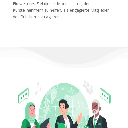
Ein weiteres Ziel dieses Moduls ist es, den
Kursteilnehmern zu helfen, als engagierte Mitglieder
des Publikums zu agieren.