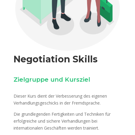
Negotiation Skills
Zielgruppe und Kursziel
Dieser Kurs dient der Verbesserung des eigenen
Verhandlungsgeschicks in der Fremdsprache.
Die grundlegenden Fertigkeiten und Techniken für
erfolgreiche und sichere Verhandlungen bei
internationalen Geschäften werden trainiert.