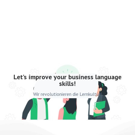
Let’s improve your business language
skills!
Wir revolutionieren die Lernkultur!