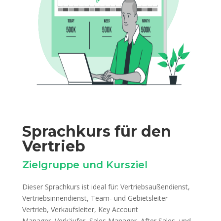
Sprachkurs für den
Vertrieb
Zielgruppe und Kursziel
Dieser Sprachkurs ist ideal für: Vertriebsaußendienst,
Vertriebsinnendienst, Team- und Gebietsleiter
Vertrieb, Verkaufsleiter, Key Account
Manager, Verkäufer, Sales Manager, After Sales, und