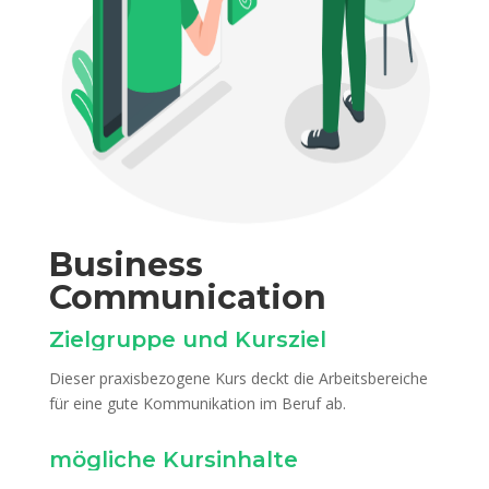
Business
Communication
Zielgruppe und Kursziel
Dieser praxisbezogene Kurs deckt die Arbeitsbereiche
für eine gute Kommunikation im Beruf ab.
mögliche Kursinhalte