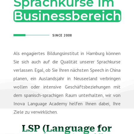
Sprachkurse im 
Businessbereich
SINCE 2008
Als engagiertes Bildungsinstitut in Hamburg können
Sie sich auch auf die Qualität unserer Sprachkurse
verlassen. Egal, ob Sie Ihren nächsten Speech in China
planen, ein Auslandsjahr in Neuseeland verbringen
wollen oder intensive Geschäftsbeziehungen mit
dem spanisch-sprachigen Raum unterhalten, wir von
Inova Language Academy helfen Ihnen dabei, Ihre
Ziele zu verwirklichen.
LSP (Language for