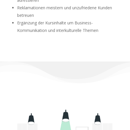
adressieren
Reklamationen meistern und unzufriedene Kunden
betreuen
Ergänzung der Kursinhalte um Business-
Kommunikation und interkulturelle Themen