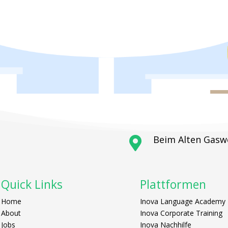
Beim Alten Gasw

Quick Links
Plattformen
Home
Inova Language Academy
About
Inova Corporate Training
Jobs
Inova Nachhilfe