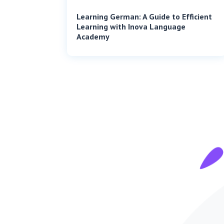
Learning German: A Guide to Efficient
Learning with Inova Language
Academy