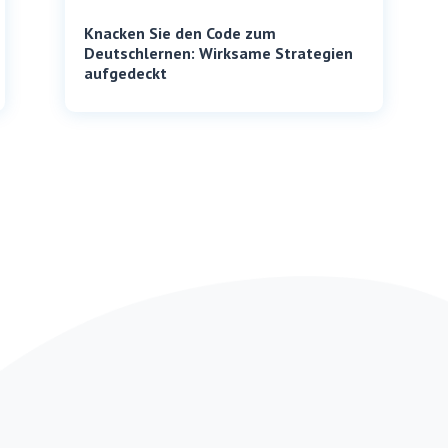
Knacken Sie den Code zum
Deutschlernen: Wirksame Strategien
aufgedeckt