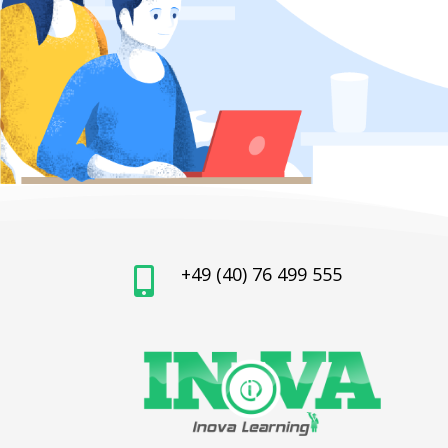
+49 (40) 76 499 555
